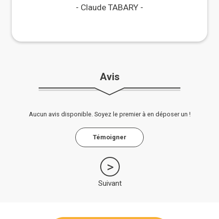
Maisons Paysannes !
Claude TABARY
Avis
Aucun avis disponible. Soyez le premier à en déposer un !
Témoigner
Suivant