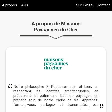
A propos
Avis
Sur Twiza
Contact
A propos de Maisons
Paysannes du Cher
Notre philosophie ? Restaurer sain et bien, en
respectant les identités architecturales, en
préservant le patrimoine bâti et paysager, en
prenant soin de notre cadre de vie. Apprenez,
formez-vous, partagez et transmettez vos
connaissances avec les membres du réseau