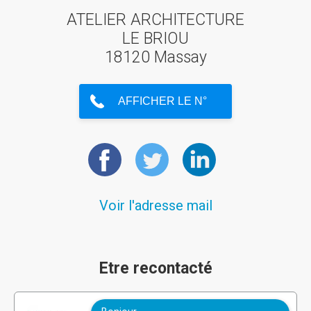
ATELIER ARCHITECTURE
LE BRIOU
18120 Massay
Voir l'adresse mail
Etre recontacté