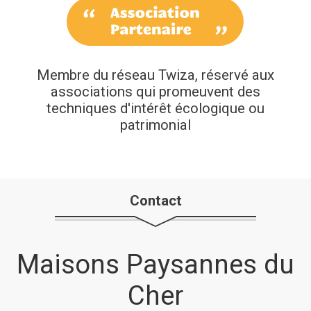
Membre du réseau Twiza, réservé aux
associations qui promeuvent des
techniques d'intérêt écologique ou
patrimonial
Contact
Maisons Paysannes du
Cher